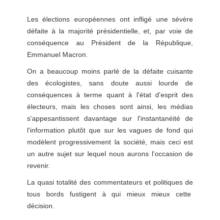
Les élections européennes ont infligé une sévère
défaite à la majorité présidentielle, et, par voie de
conséquence au Président de la République,
Emmanuel Macron.
On a beaucoup moins parlé de la défaite cuisante
des écologistes, sans doute aussi lourde de
conséquences à terme quant à l'état d'esprit des
électeurs, mais les choses sont ainsi, les médias
s'appesantissent davantage sur l'instantanéité de
l'information plutôt que sur les vagues de fond qui
modèlent progressivement la société, mais ceci est
un autre sujet sur lequel nous aurons l'occasion de
revenir.
La quasi totalité des commentateurs et politiques de
tous bords fustigent à qui mieux mieux cette
décision.