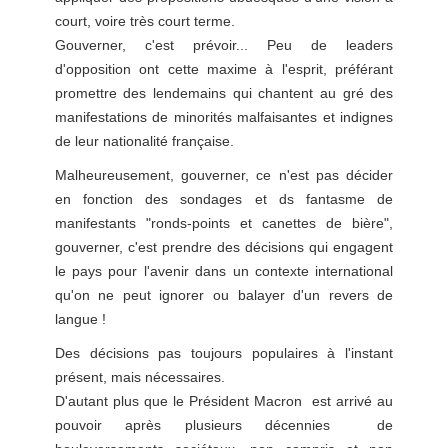
court, voire très court terme.
Gouverner, c'est prévoir... Peu de leaders
d'opposition ont cette maxime à l'esprit, préférant
promettre des lendemains qui chantent au gré des
manifestations de minorités malfaisantes et indignes
de leur nationalité française.
Malheureusement, gouverner, ce n'est pas décider
en fonction des sondages et ds fantasme de
manifestants "ronds-points et canettes de bière",
gouverner, c'est prendre des décisions qui engagent
le pays pour l'avenir dans un contexte international
qu'on ne peut ignorer ou balayer d'un revers de
langue !
Des décisions pas toujours populaires à l'instant
présent, mais nécessaires.
D'autant plus que le Président Macron est arrivé au
pouvoir après plusieurs décennies de