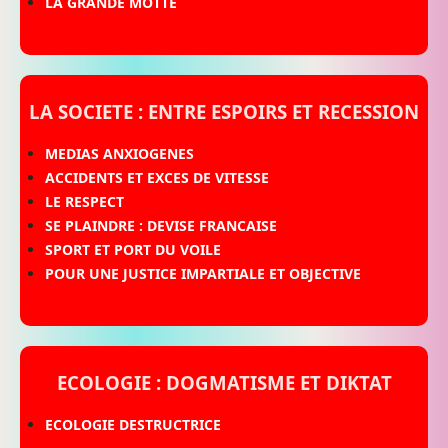
LA GRANDE MOTTE
LA SOCIETE : ENTRE ESPOIRS ET RECESSION
MEDIAS ANXIOGENES
ACCIDENTS ET EXCES DE VITESSE
LE RESPECT
SE PLAINDRE : DEVISE FRANCAISE
SPORT ET PORT DU VOILE
POUR UNE JUSTICE IMPARTIALE ET OBJECTIVE
ECOLOGIE : DOGMATISME ET DIKTAT
ECOLOGIE DESTRUCTRICE