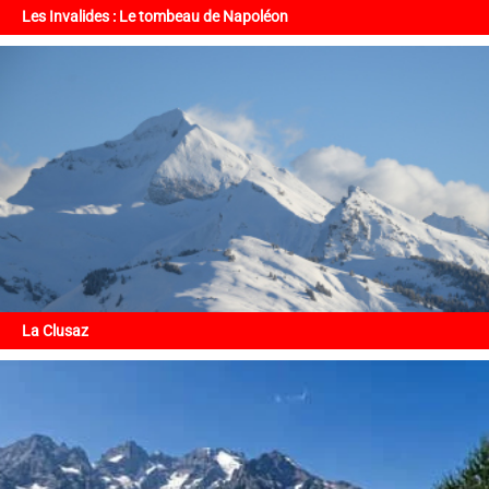
Les Invalides : Le tombeau de Napoléon
La Clusaz