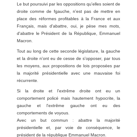
Le but poursuivi par les oppositions qu'elles soient de
droite comme de fgauche, n'est pas de mettre en
place des réformes profitables à la France et aux
Français, mais d'abattre, oui, je pèse mes mots,
d'abattre le Président de la République, Emmanuel
Macron.
Tout au long de cette seconde législature, la gauche
et la droite n'ont eu de cesse de s'opposer, par tous
les moyens, aux propositions de lois proposées par
la majorité présidentielle avec une mauvaise foi
récurrente.
Si la droite et l'extrême droite ont eu un
comportement policé mais hautement hypocrite, la
gauche et l'extrême gauche ont eu des
comportements de voyous.
Avec un but commun : abattre la majorité
présidentielle et, par voie de conséquence, le
président de la république Emmanuel Macron.