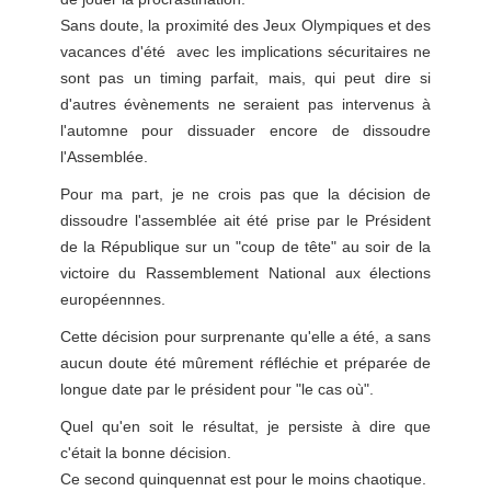
Sans doute, la proximité des Jeux Olympiques et des
vacances d'été avec les implications sécuritaires ne
sont pas un timing parfait, mais, qui peut dire si
d'autres évènements ne seraient pas intervenus à
l'automne pour dissuader encore de dissoudre
l'Assemblée.
Pour ma part, je ne crois pas que la décision de
dissoudre l'assemblée ait été prise par le Président
de la République sur un "coup de tête" au soir de la
victoire du Rassemblement National aux élections
européennnes.
Cette décision pour surprenante qu'elle a été, a sans
aucun doute été mûrement réfléchie et préparée de
longue date par le président pour "le cas où".
Quel qu'en soit le résultat, je persiste à dire que
c'était la bonne décision.
Ce second quinquennat est pour le moins chaotique.