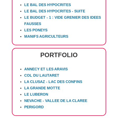
LE BAL DES HYPOCRITES
LE BAL DES HYPOCRITES - SUITE
LE BUDGET - 1 : VIDE GRENIER DES IDEES
FAUSSES
LES PONEYS
MANIFS AGRICULTEURS
PORTFOLIO
ANNECY ET LES ARAVIS
COL DU LAUTARET
LA CLUSAZ - LAC DES CONFINS
LA GRANDE MOTTE
LE LUBERON
NEVACHE - VALLEE DE LA CLAREE
PERIGORD