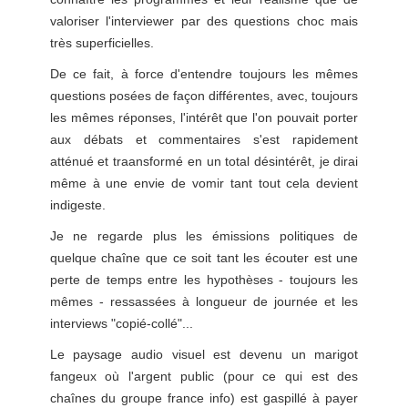
valoriser l'interviewer par des questions choc mais
très superficielles.
De ce fait, à force d'entendre toujours les mêmes
questions posées de façon différentes, avec, toujours
les mêmes réponses, l'intérêt que l'on pouvait porter
aux débats et commentaires s'est rapidement
atténué et traansformé en un total désintérêt, je dirai
même à une envie de vomir tant tout cela devient
indigeste.
Je ne regarde plus les émissions politiques de
quelque chaîne que ce soit tant les écouter est une
perte de temps entre les hypothèses - toujours les
mêmes - ressassées à longueur de journée et les
interviews "copié-collé"...
Le paysage audio visuel est devenu un marigot
fangeux où l'argent public (pour ce qui est des
chaînes du groupe france info) est gaspillé à payer