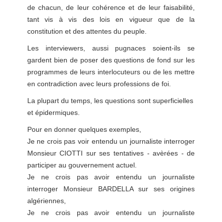
de chacun, de leur cohérence et de leur faisabilité,
tant vis à vis des lois en vigueur que de la
constitution et des attentes du peuple.
Les interviewers, aussi pugnaces soient-ils se
gardent bien de poser des questions de fond sur les
programmes de leurs interlocuteurs ou de les mettre
en contradiction avec leurs professions de foi.
La plupart du temps, les questions sont superficielles
et épidermiques.
Pour en donner quelques exemples,
Je ne crois pas voir entendu un journaliste interroger
Monsieur CIOTTI sur ses tentatives - avèrées - de
participer au gouvernement actuel.
Je ne crois pas avoir entendu un journaliste
interroger Monsieur BARDELLA sur ses origines
algériennes,
Je ne crois pas avoir entendu un journaliste