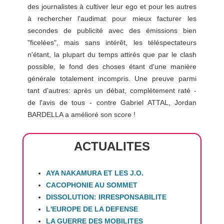
des journalistes à cultiver leur ego et pour les autres
à rechercher l'audimat pour mieux facturer les
secondes de publicité avec des émissions bien
"ficelées", mais sans intérêt, les téléspectateurs
n'étant, la plupart du temps attirés que par le clash
possible, le fond des choses étant d'une manière
générale totalement incompris. Une preuve parmi
tant d'autres: après un débat, complètement raté -
de l'avis de tous - contre Gabriel ATTAL, Jordan
BARDELLA a amélioré son score !
ACTUALITES
AYA NAKAMURA ET LES J.O.
CACOPHONIE AU SOMMET
DISSOLUTION: IRRESPONSABILITE
L'EUROPE DE LA DEFENSE
LA GUERRE DES MOBILITES