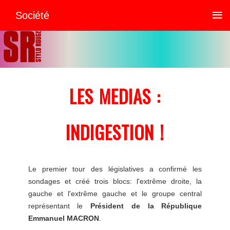
≡
Société
LES MEDIAS :
INDIGESTION !
Le premier tour des législatives a confirmé les
sondages et créé trois blocs: l'extrême droite, la
gauche et l'extrême gauche et le groupe central
représentant le
Président de la République
Emmanuel MACRON
.